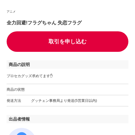
アニメ
全力回避!フラグちゃん 失恋フラグ
取引を申し込む
商品の説明
プロセカグッズ求めてます✋
商品の状態
発送方法
グッチェン事務局より発送(5営業日以内)
出品者情報