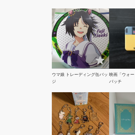
ウマ娘 トレーディング缶バッ
映画「ウォー
ジ
バッチ