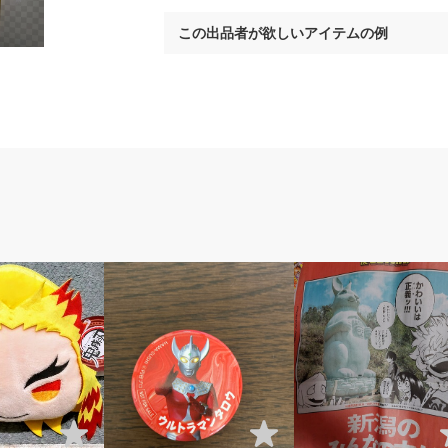
この出品者が欲しいアイテムの例