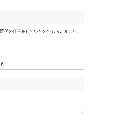
子関係の仕事をしていたのでもらいました。
内)