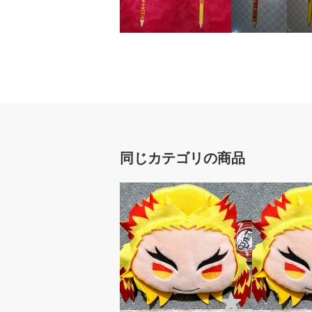
同じカテゴリの商品