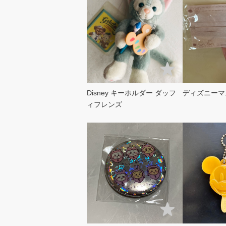
Disney キーホルダー ダッフ
ディズニーマ
ィフレンズ