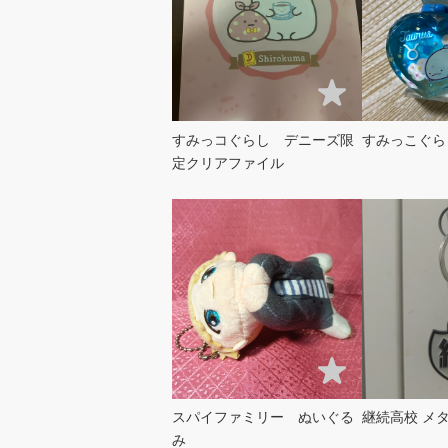
すみっコぐらし デニーズ限
すみっこぐら
定クリアファイル
スパイファミリー ぬいぐる
継続
み