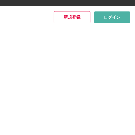
新規登録
ログイン