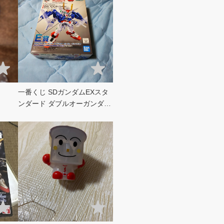
一番くじ SDガンダムEXスタ
ンダード ダブルオーガンダム
ソリッドクリア