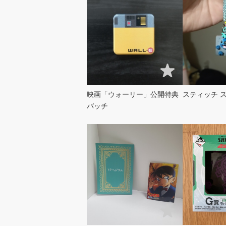
映画「ウォーリー」公開特典
スティッチ 
バッチ