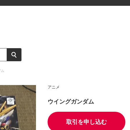
ダム
アニメ
ウイングガンダム
取引を申し込む