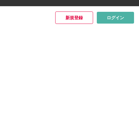
新規登録
ログイン