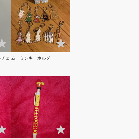
ルチェ
ムーミンキーホルダー