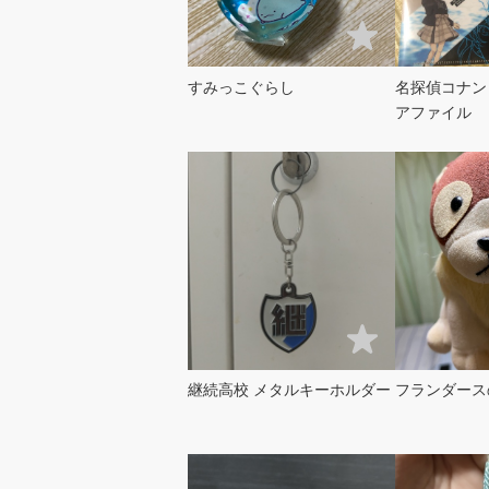
すみっこぐらし
名探偵コナン
アファイル
継続高校 メタルキーホルダー
フランダース