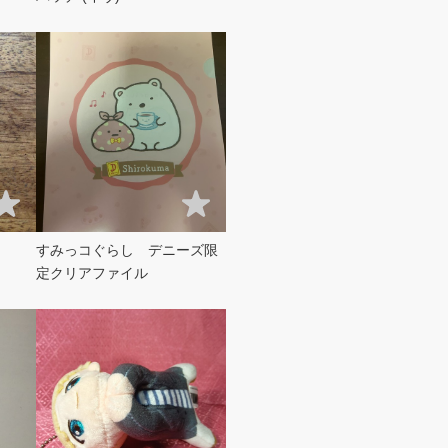
すみっコぐらし デニーズ限
定クリアファイル