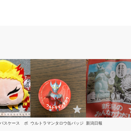
パスケース ポ
ウルトラマンタロウ缶バッジ
新潟日報