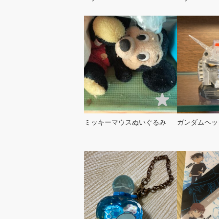
ミッキーマウスぬいぐるみ
ガンダムヘッ