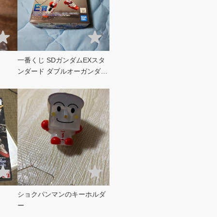
一番くじ SDガンダムEXスタ
ンダード ダブルオーガンダム
ソリッドクリア
ショクパンマンのキーホルダ
ー